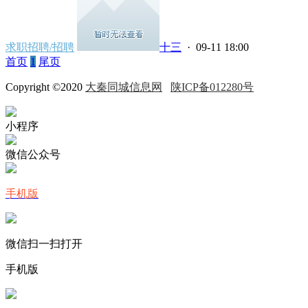
求职招聘/招聘
十三
· 09-11 18:00
首页
1
尾页
Copyright ©2020
大秦同城信息网
陕ICP备012280号
小程序
微信公众号
手机版
微信扫一扫打开
手机版