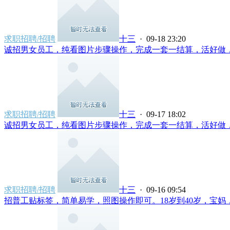
求职招聘/招聘
十三
· 09-18 23:20
诚招男女员工，纯看图片步骤操作，完成一套一结算，活好做，简
求职招聘/招聘
十三
· 09-17 18:02
诚招男女员工，纯看图片步骤操作，完成一套一结算，活好做，简
求职招聘/招聘
十三
· 09-16 09:54
招普工贴标签，简单易学，照图操作即可。18岁到40岁，宝妈，