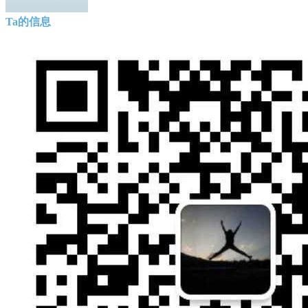
Ta的信息