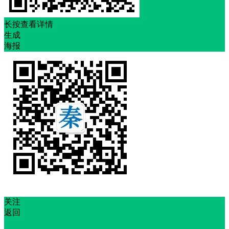
长按查看详情
生成
海报
关注
返回