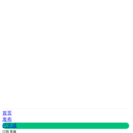
首页
发布
已完成
订阅
客服