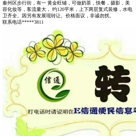
秦州区步行街，有一 黄金旺铺，可做奶茶，快餐，摄影，美
容化妆等，客流量大， 约120平米，上下两层复式装修，水电
卫齐全。因另有发展现转让。价格面议，非诚勿扰。
联系电话*****3811