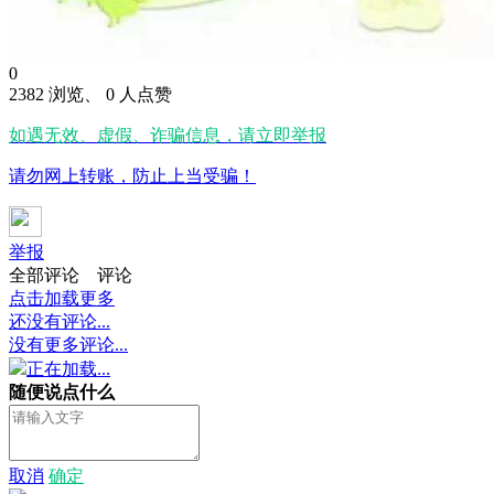
0
2382 浏览、 0 人点赞
如遇无效、虚假、诈骗信息，请立即举报
请勿网上转账，防止上当受骗！
举报
全部评论
评论
点击加载更多
还没有评论...
没有更多评论...
正在加载...
随便说点什么
取消
确定