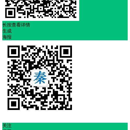
长按查看详情
生成
海报
关注