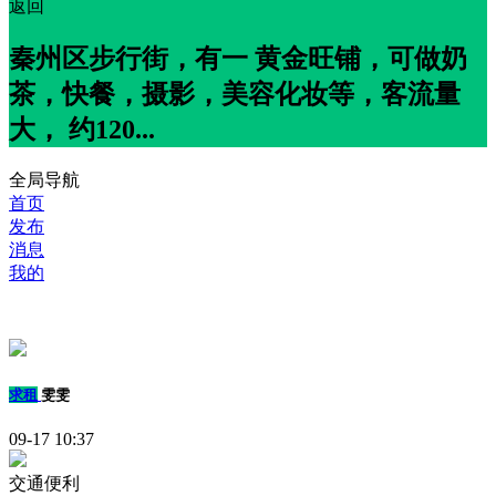
返回
秦州区步行街，有一 黄金旺铺，可做奶
茶，快餐，摄影，美容化妆等，客流量
大， 约120...
全局导航
首页
发布
消息
我的
求租
雯雯
09-17 10:37
交通便利