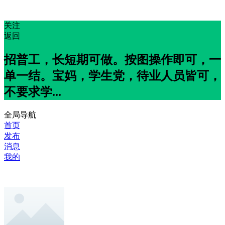
关注
返回
招普工，长短期可做。按图操作即可，一
单一结。宝妈，学生党，待业人员皆可，
不要求学...
全局导航
首页
发布
消息
我的