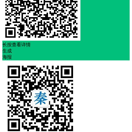
长按查看详情
生成
海报