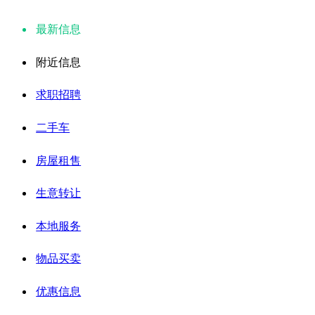
最新信息
附近信息
求职招聘
二手车
房屋租售
生意转让
本地服务
物品买卖
优惠信息