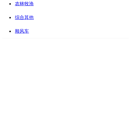
农林牧渔
综合其他
顺风车