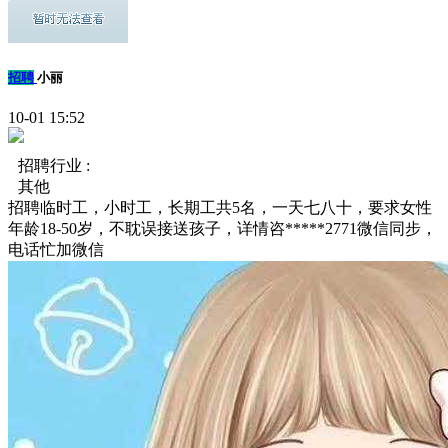
招聘
小丽
10-01 15:52
招聘行业 :
其他
招聘临时工，小时工，长期工共5名，一天七八十，要求女性
年龄18-50岁，不耽误接送孩子，详情咨*****2771微信同步，
电话忙加微信