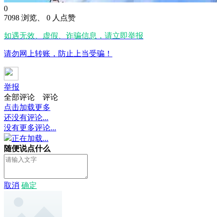
0
7098 浏览、 0 人点赞
如遇无效、虚假、诈骗信息，请立即举报
请勿网上转账，防止上当受骗！
举报
全部评论
评论
点击加载更多
还没有评论...
没有更多评论...
正在加载...
随便说点什么
取消
确定