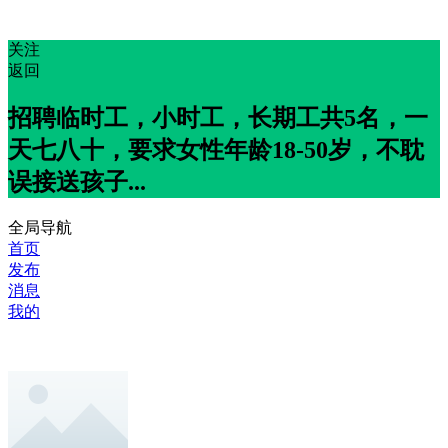
关注
返回
招聘临时工，小时工，长期工共5名，一
天七八十，要求女性年龄18-50岁，不耽
误接送孩子...
全局导航
首页
发布
消息
我的