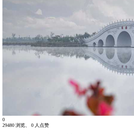
0
29480 浏览、 0 人点赞