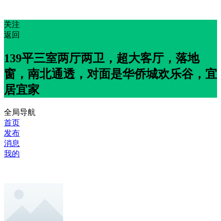
关注
返回
139平三室两厅两卫，超大客厅，落地
窗，南北通透，对面是华侨城欢乐谷，宜
居宜家
全局导航
首页
发布
消息
我的