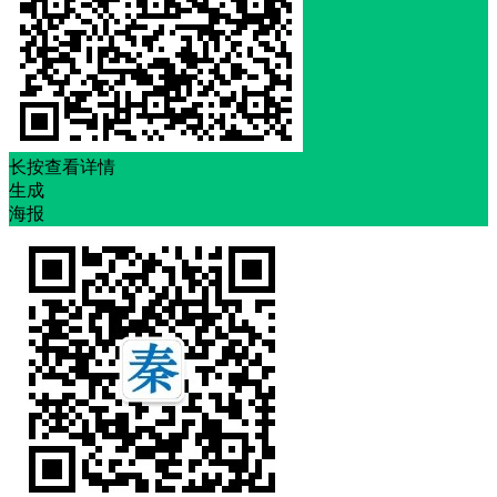
长按查看详情
生成
海报