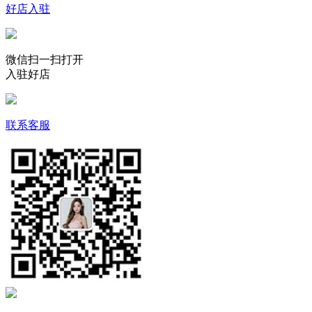
好店入驻
微信扫一扫打开
入驻好店
联系客服