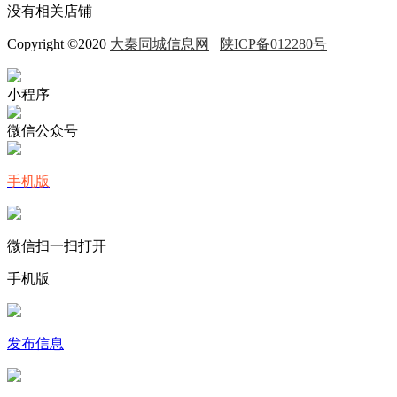
没有相关店铺
Copyright ©2020
大秦同城信息网
陕ICP备012280号
小程序
微信公众号
手机版
微信扫一扫打开
手机版
发布信息