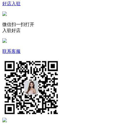
好店入驻
微信扫一扫打开
入驻好店
联系客服