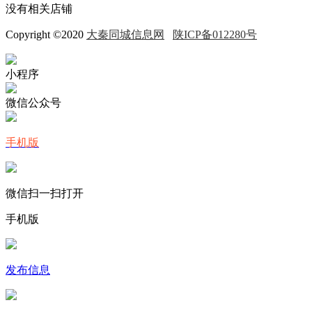
没有相关店铺
Copyright ©2020
大秦同城信息网
陕ICP备012280号
小程序
微信公众号
手机版
微信扫一扫打开
手机版
发布信息