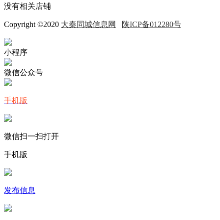
没有相关店铺
Copyright ©2020
大秦同城信息网
陕ICP备012280号
小程序
微信公众号
手机版
微信扫一扫打开
手机版
发布信息