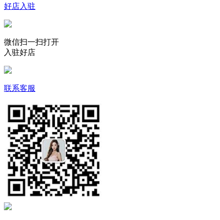
好店入驻
微信扫一扫打开
入驻好店
联系客服