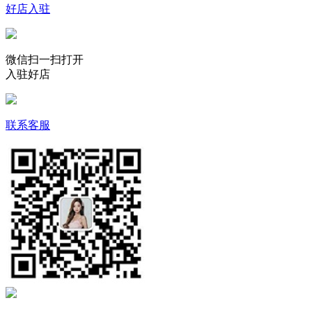
好店入驻
微信扫一扫打开
入驻好店
联系客服