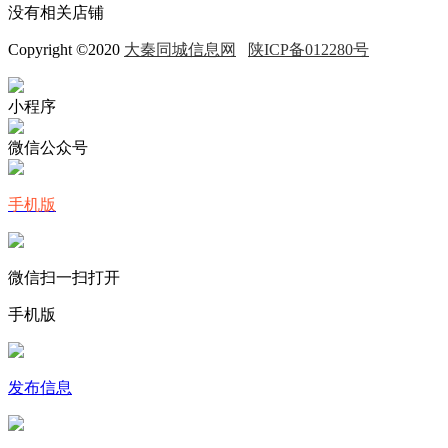
没有相关店铺
Copyright ©2020
大秦同城信息网
陕ICP备012280号
小程序
微信公众号
手机版
微信扫一扫打开
手机版
发布信息