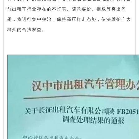
前出租车行业存在的不打表、随意要价、拒载等突出问
题，将进行集中整治，保持高压打击态势，依法维护广大
群众的合法权益。