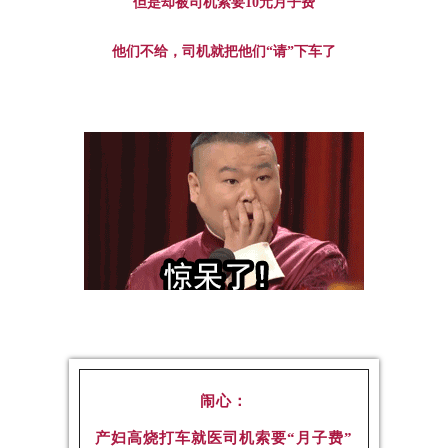
但是却被司机索要10元月子费
他们不给，司机就把他们“请”下车了
闹心：
产妇高烧打车就医司机索要“月子费”