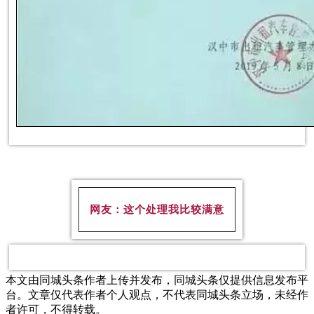
网友：这个处理我比较满意
本文由同城头条作者上传并发布，同城头条仅提供信息发布平
台。文章仅代表作者个人观点，不代表同城头条立场，未经作
者许可，不得转载。