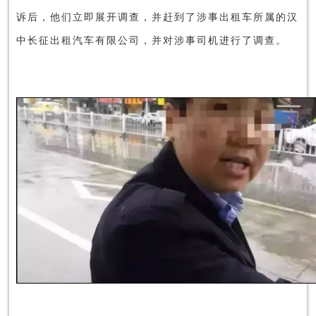
诉后，他们立即展开调查，并赶到了涉事出租车所属的汉
中长征出租汽车有限公司，并对涉事司机进行了调查。