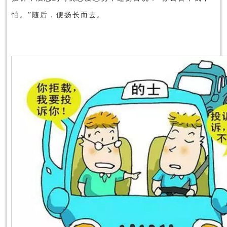
怕。”随后，便扬长而去。