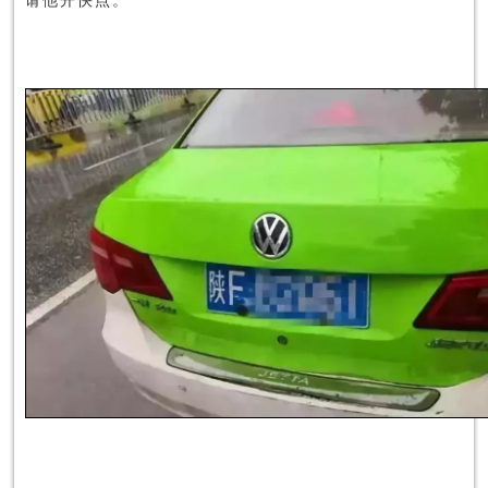
请他开快点。