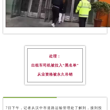
处理：
出租车司机被拉入“黑名单”
从业资格被永久吊销
7日下午，记者从汉中市道路运输管理处了解到，接到投