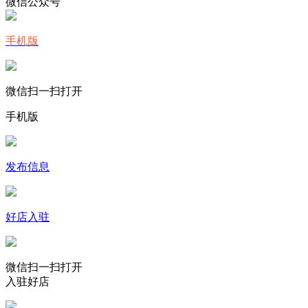
微信公众号
手机版
微信扫一扫打开
手机版
发布信息
好店入驻
微信扫一扫打开
入驻好店