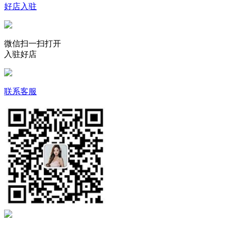
好店入驻
微信扫一扫打开
入驻好店
联系客服