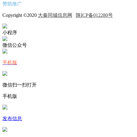
赞助推广
Copyright ©2020
大秦同城信息网
陕ICP备012280号
小程序
微信公众号
手机版
微信扫一扫打开
手机版
发布信息