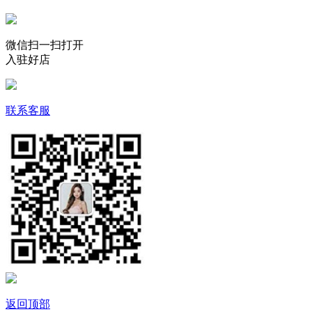
微信扫一扫打开
入驻好店
联系客服
返回顶部