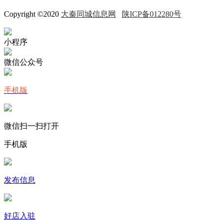
Copyright ©2020
大秦同城信息网
陕ICP备012280号
小程序
微信公众号
手机版
微信扫一扫打开
手机版
发布信息
好店入驻