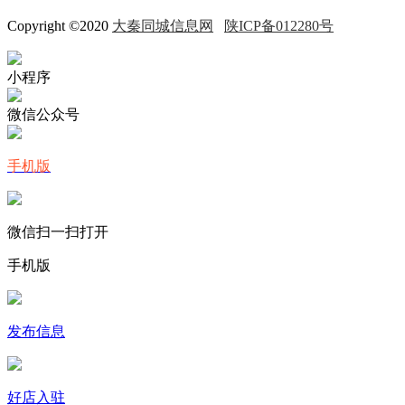
Copyright ©2020
大秦同城信息网
陕ICP备012280号
小程序
微信公众号
手机版
微信扫一扫打开
手机版
发布信息
好店入驻