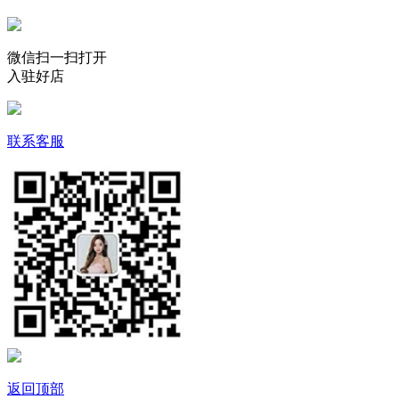
微信扫一扫打开
入驻好店
联系客服
返回顶部