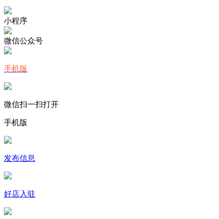
小程序
微信公众号
手机版
微信扫一扫打开
手机版
发布信息
好店入驻