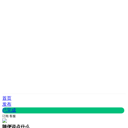
首页
发布
已完成
订阅
客服
随便说点什么