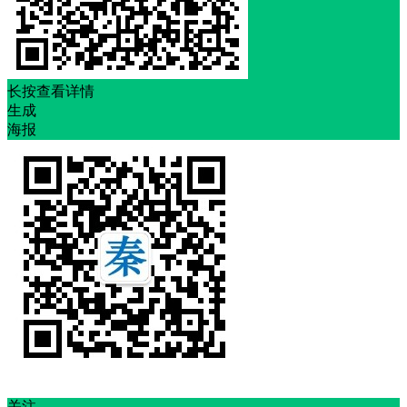
长按查看详情
生成
海报
关注