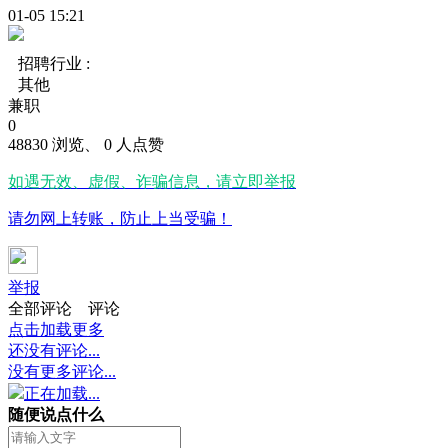
01-05 15:21
招聘行业 :
其他
兼职
0
48830 浏览、 0 人点赞
如遇无效、虚假、诈骗信息，请立即举报
请勿网上转账，防止上当受骗！
举报
全部评论
评论
点击加载更多
还没有评论...
没有更多评论...
正在加载...
随便说点什么