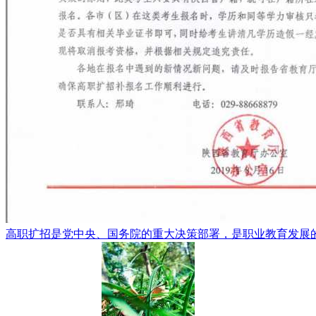
高职扩招是党中央、国务院的重大决策部署，是职业教育发展的重