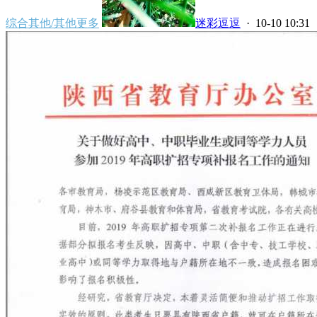
综合其他/其他更多
迷彩逗逗
· 10-10 10:31