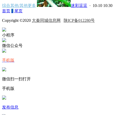
综合其他/其他更多
迷彩逗逗
· 10-10 10:30
首页
1
尾页
Copyright ©2020
大秦同城信息网
陕ICP备012280号
小程序
微信公众号
手机版
微信扫一扫打开
手机版
发布信息