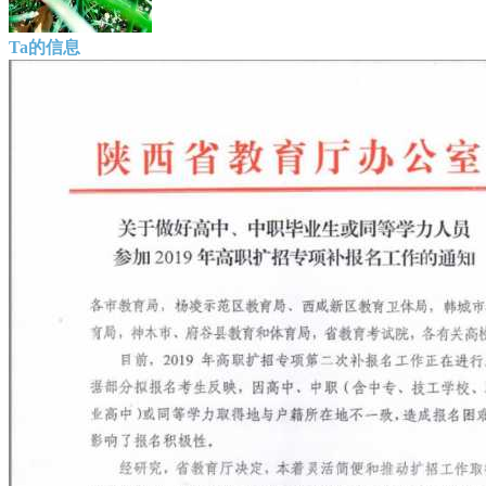
Ta的信息