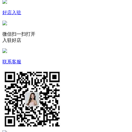
好店入驻
微信扫一扫打开
入驻好店
联系客服