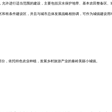
，允许进行适当范围的建设，主要包括滨水保护地带、基本农田整备区、
区和有条件建设区，并且与城市总体发展战略相协调，可作为城镇建设用
部分，依托特色农业种植，发展乡村旅游产业的秦岭美丽小城镇。