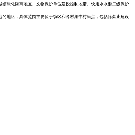
城镇绿化隔离地区、文物保护单位建设控制地带、饮用水水源二级保护
地的地区，具体范围主要位于镇区和各村集中村民点，包括除禁止建设