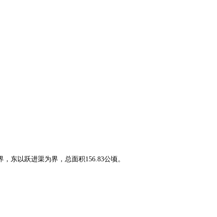
东以跃进渠为界，总面积156.83公顷。