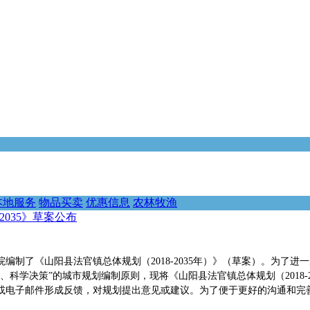
本地服务
物品买卖
优惠信息
农林牧渔
2035》草案公布
编制了《山阳县法官镇总体规划（2018-2035年）》（草案）。为了
科学决策”的城市规划编制原则，现将《山阳县法官镇总体规划（2018-
或电子邮件形成反馈，对规划提出意见或建议。为了便于更好的沟通和完