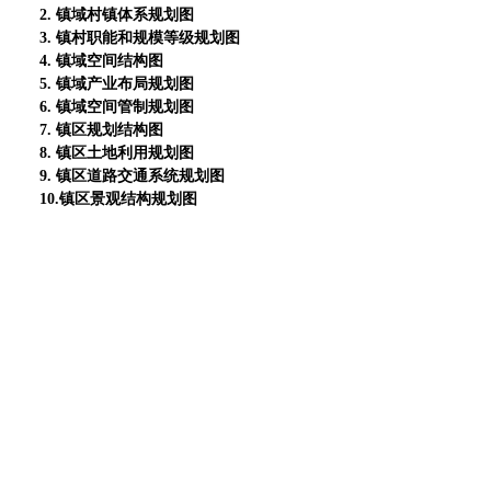
2. 镇域村镇体系规划图
3. 镇村职能和规模等级规划图
4. 镇域空间结构图
5. 镇域产业布局规划图
6. 镇域空间管制规划图
7. 镇区规划结构图
8. 镇区土地利用规划图
9. 镇区道路交通系统规划图
10.镇区景观结构规划图