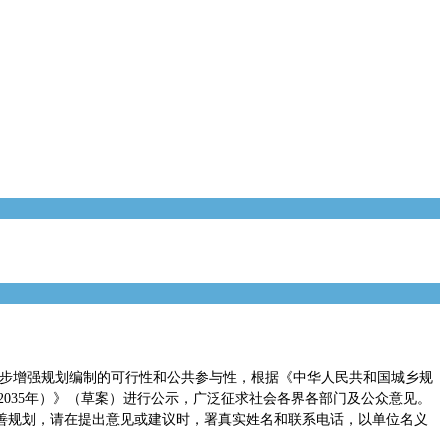
进一步增强规划编制的可行性和公共参与性，根据《中华人民共和国城乡规
2035年）》（草案）进行公示，广泛征求社会各界各部门及公众意见。
善规划，请在提出意见或建议时，署真实姓名和联系电话，以单位名义