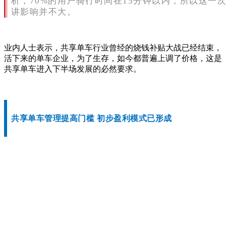
析，70%的用户骑行时间在15分钟以内，所以这一
讲影响并不大。
业内人士表示，共享单车行业曾经的烧钱补贴大战已经结束，
活下来的单车企业，为了生存，如今都普遍上调了价格，这是
共享单车进入下半场发展的必然要求。
共享单车管理提高门槛 初步盈利模式已形成