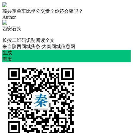
骑共享单车比坐公交贵？你还会骑吗？
Author
西安石头
长按二维码识别阅读全文
来自
陕西同城头条·大秦同城信息网
生成
海报