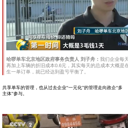
哈啰单车北京地区政府事务负
责人 刘子舟：
我们企业每天
再加上车辆的折旧成本0.6元，其实每天的总成本大概是在
生一单订单，就已经达到盈亏平衡了。
共享单车的管理，也从过去企业“一元化”的管理走向政企“多
主体”参与。