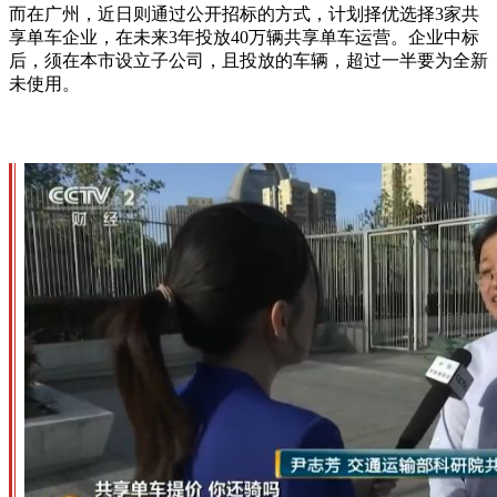
而在广州，近日则通过公开招标的方式，计划择优选择3家共
享单车企业，在未来3年投放40万辆共享单车运营。企业中标
后，须在本市设立子公司，且投放的车辆，超过一半要为全新
未使用。