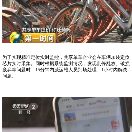
为了实现精准定位实时监控，共享单车企业会在车辆加装定位
芯片实时采集。同时根据系统监测情况，发现乱停乱放、破损
废弃等问题时，15分钟内派运维人员到场处理，1小时内解决
问题。