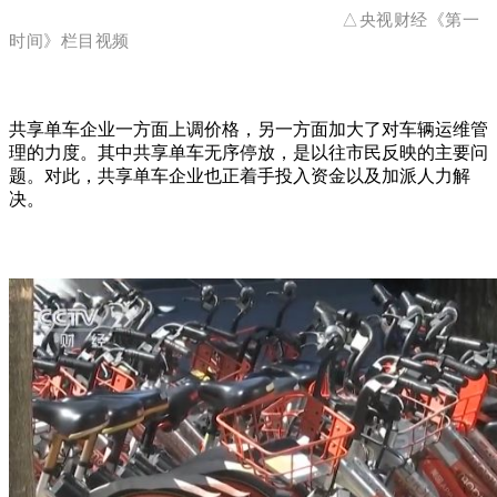
△央视财经《第一
时间》栏目视频
共享单车企业一方面上调价格，另一方面加大了对车辆运维管
理的力度。其中共享单车无序停放，是以往市民反映的主要问
题。对此，共享单车企业也正着手投入资金以及加派人力解
决。