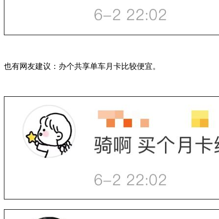
也有网友建议：办个共享单车月卡比较便宜。