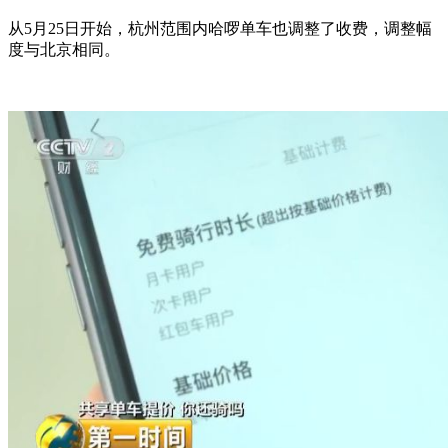
从5月25日开始，杭州范围内哈啰单车也调整了收费，调整幅
度与北京相同。