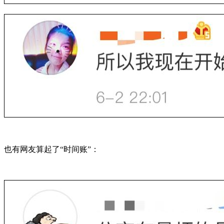
也有网友算起了“时间账”：