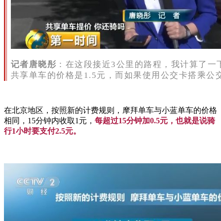
记者唐晓彤
：在这段接近3公里的路程，我计算了一
共享单车的价格是1.5元，而如果使用公交卡搭乘公
在北京地区，按照新的计费规则，摩拜单车与小蓝单车的价格
相同，15分钟内收取1元，
每超过15分钟加0.5元，也就是说骑
行1小时要支付2.5元。