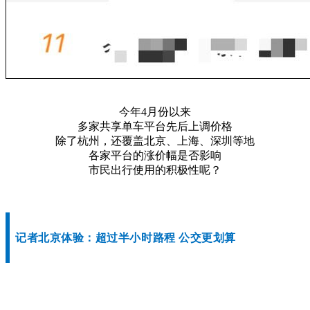
今年4月份以来
多家共享单车平台先后上调价格
除了杭州，还覆盖北京、上海、深圳等地
各家平台的涨价幅是否影响
市民出行使用的积极性呢？
记者北京体验：超过半小时路程 公交更划算