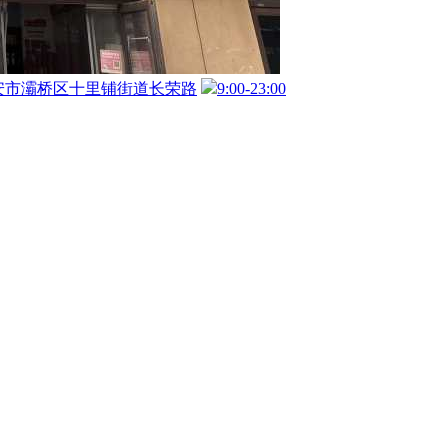
安市灞桥区十里铺街道长荣路
9:00-23:00