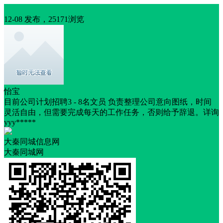
招聘
12-08 发布，25171浏览
怡宝
目前公司计划招聘3 - 8名文员 负责整理公司意向图纸，时间
灵活自由，但需要完成每天的工作任务，否则给予辞退。详询
yyy*****
大秦同城信息网
大秦同城网