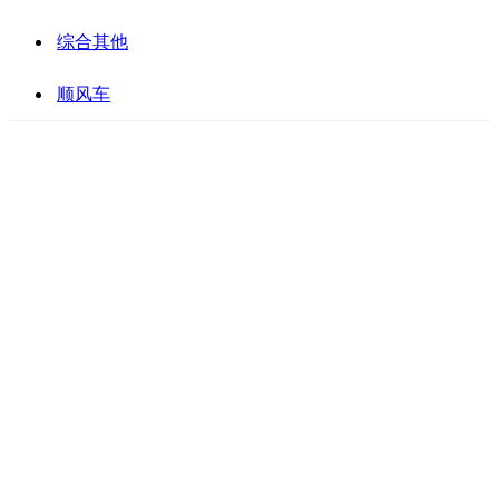
综合其他
顺风车