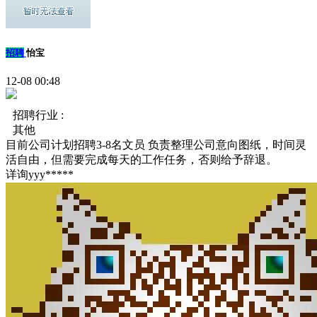
招聘
怡宝
12-08 00:48
招聘行业 :
其他
目前公司计划招聘3-8名文员 负责整理公司意向图纸，时间灵
活自由，但需要完成每天的工作任务，否则给予辞退。
详询yyy*****