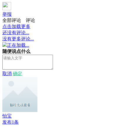
举报
全部评论
评论
点击加载更多
还没有评论...
没有更多评论...
正在加载...
随便说点什么
取消
确定
怡宝
发布1条