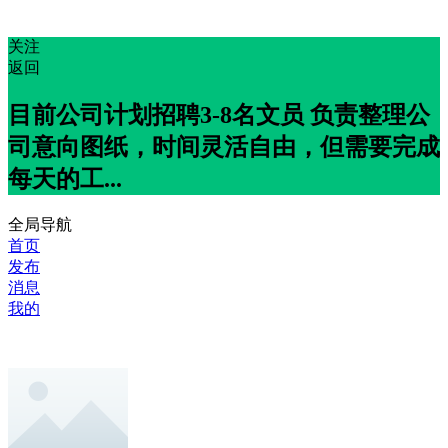
关注
返回
目前公司计划招聘3-8名文员 负责整理公
司意向图纸，时间灵活自由，但需要完成
每天的工...
全局导航
首页
发布
消息
我的