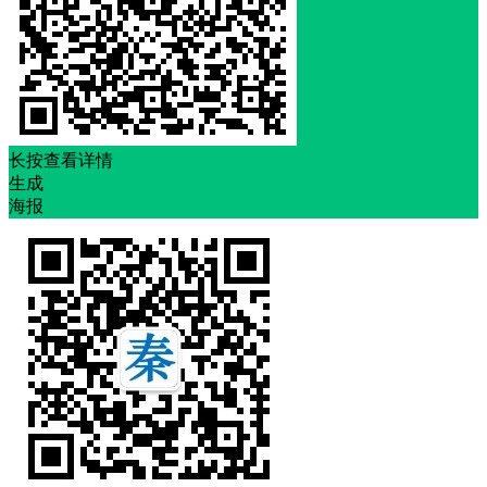
长按查看详情
生成
海报