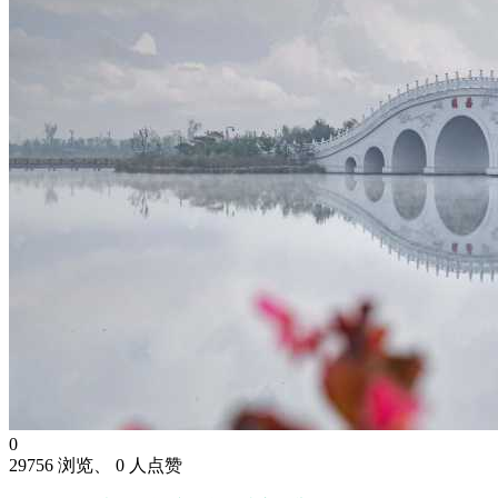
0
29756 浏览、 0 人点赞