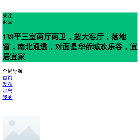
关注
返回
139平三室两厅两卫，超大客厅，落地
窗，南北通透，对面是华侨城欢乐谷，宜
居宜家
全局导航
首页
发布
消息
我的