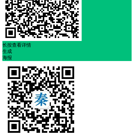
长按查看详情
生成
海报