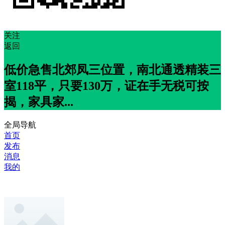
关注
返回
低价急售北郊凤三位置，南北通透精装三
室118平，只要130万，证在手无税可按
揭，家具家...
全局导航
首页
发布
消息
我的