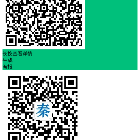
长按查看详情
生成
海报