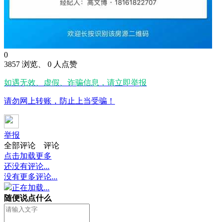
0
3857 浏览、 0 人点赞
如遇无效、虚假、诈骗信息，请立即举报
请勿网上转账，防止上当受骗！
举报
全部评论
评论
点击加载更多
还没有评论...
没有更多评论...
正在加载...
随便说点什么