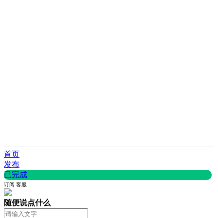
首页
发布
已完成
订阅
客服
随便说点什么