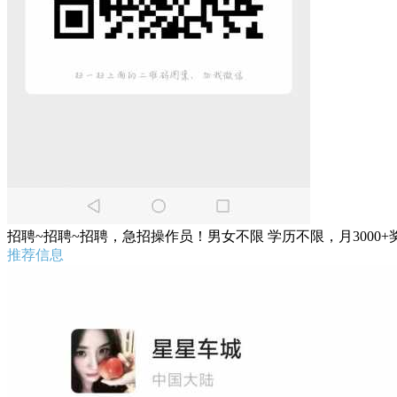
招聘~招聘~招聘，急招操作员！男女不限 学历不限，月300
推荐信息