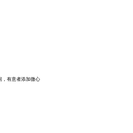
间，有意者添加微心